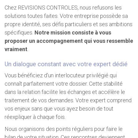
Chez REVISIONS CONTROLES, nous refusons les
solutions toutes faites. Votre entreprise possède sa
propre identité, ses défis particuliers et ses ambitions
spécifiques.
Notre mission consiste à vous
proposer un accompagnement qui vous ressemble
vraiment
.
Un dialogue constant avec votre expert dédié
Vous bénéficiez d'un interlocuteur privilégié qui
connaît parfaitement votre dossier. Cette stabilité
dans la relation facilite les échanges et accélère le
traitement de vos demandes. Votre expert comprend
vos enjeux sans que vous ayez besoin de tout
réexpliquer à chaque fois.
Nous organisons des points réguliers pour faire le
bilan de votre situation. Ces rencontres deviennent