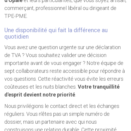
d'Opale
et leurs particularités, que vous soyez artisan,
commerçant, professionnel libéral ou dirigeant de
TPE-PME.
Une disponibilité qui fait la différence au
quotidien
Vous avez une question urgente sur une déclaration
de TVA ? Vous souhaitez valider une décision
importante avant de vous engager ? Notre équipe de
sept collaborateurs reste accessible pour répondre à
vos questions. Cette réactivité vous évite les erreurs
coûteuses et les nuits blanches.
Votre tranquillité
d'esprit devient notre priorité
.
Nous privilégions le contact direct et les échanges
réguliers. Vous n'êtes pas un simple numéro de
dossier, mais un partenaire avec qui nous
construisons une relation durable. Cette proximité