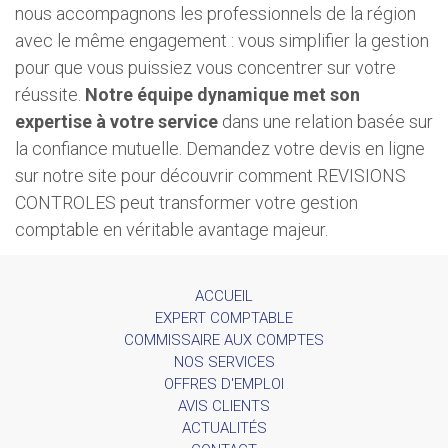
nous accompagnons les professionnels de la région
avec le même engagement : vous simplifier la gestion
pour que vous puissiez vous concentrer sur votre
réussite.
Notre équipe dynamique met son
expertise à votre service
dans une relation basée sur
la confiance mutuelle. Demandez votre devis en ligne
sur notre site pour découvrir comment REVISIONS
CONTROLES peut transformer votre gestion
comptable en véritable avantage majeur.
ACCUEIL
EXPERT COMPTABLE
COMMISSAIRE AUX COMPTES
NOS SERVICES
OFFRES D'EMPLOI
AVIS CLIENTS
ACTUALITÉS