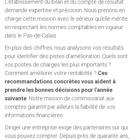
L'établissement du bilan et du compte de résultat
demande expertise et précision. Nous prenons en
charge cette mission avec le sérieux qu'elle mérite,
en respectant les normes comptables en vigueur
dans le Pas-de-Calais.
En plus des chiffres, nous analysons vos résultats
pour identifier des pistes d'amélioration. Quels sont
vos postes de charges les plus importants ?
Comment améliorer votre rentabilité ?
Ces
recommandations concrètes vous aident à
prendre les bonnes décisions pour l'année
suivante
. Notre mission de commissariat aux
comptes garantit par ailleurs la fiabilité de vos
informations financières.
Diriger une entreprise exige des partenaires sur qui
vous pouvez compter. Depuis près de quarante ans,