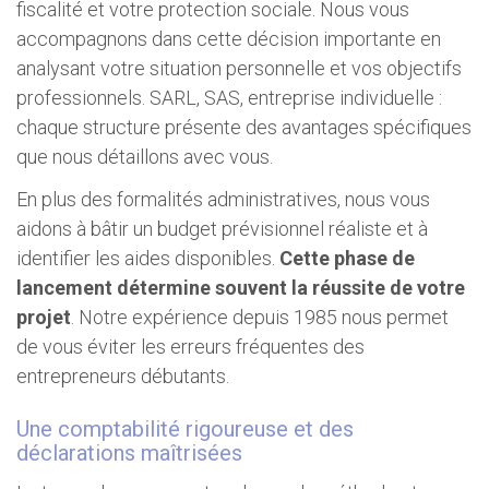
fiscalité et votre protection sociale. Nous vous
accompagnons dans cette décision importante en
analysant votre situation personnelle et vos objectifs
professionnels. SARL, SAS, entreprise individuelle :
chaque structure présente des avantages spécifiques
que nous détaillons avec vous.
En plus des formalités administratives, nous vous
aidons à bâtir un budget prévisionnel réaliste et à
identifier les aides disponibles.
Cette phase de
lancement détermine souvent la réussite de votre
projet
. Notre expérience depuis 1985 nous permet
de vous éviter les erreurs fréquentes des
entrepreneurs débutants.
Une comptabilité rigoureuse et des
déclarations maîtrisées