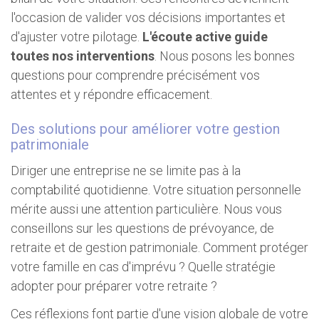
l'occasion de valider vos décisions importantes et
d'ajuster votre pilotage.
L'écoute active guide
toutes nos interventions
. Nous posons les bonnes
questions pour comprendre précisément vos
attentes et y répondre efficacement.
Des solutions pour améliorer votre gestion
patrimoniale
Diriger une entreprise ne se limite pas à la
comptabilité quotidienne. Votre situation personnelle
mérite aussi une attention particulière. Nous vous
conseillons sur les questions de prévoyance, de
retraite et de gestion patrimoniale. Comment protéger
votre famille en cas d'imprévu ? Quelle stratégie
adopter pour préparer votre retraite ?
Ces réflexions font partie d'une vision globale de votre