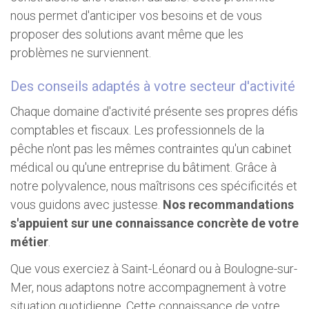
nous permet d'anticiper vos besoins et de vous
proposer des solutions avant même que les
problèmes ne surviennent.
Des conseils adaptés à votre secteur d'activité
Chaque domaine d'activité présente ses propres défis
comptables et fiscaux. Les professionnels de la
pêche n'ont pas les mêmes contraintes qu'un cabinet
médical ou qu'une entreprise du bâtiment. Grâce à
notre polyvalence, nous maîtrisons ces spécificités et
vous guidons avec justesse.
Nos recommandations
s'appuient sur une connaissance concrète de votre
métier
.
Que vous exerciez à Saint-Léonard ou à Boulogne-sur-
Mer, nous adaptons notre accompagnement à votre
situation quotidienne. Cette connaissance de votre