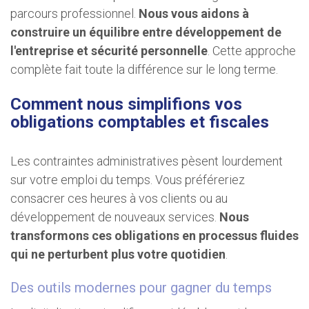
parcours professionnel.
Nous vous aidons à
construire un équilibre entre développement de
l'entreprise et sécurité personnelle
. Cette approche
complète fait toute la différence sur le long terme.
Comment nous simplifions vos
obligations comptables et fiscales
Les contraintes administratives pèsent lourdement
sur votre emploi du temps. Vous préféreriez
consacrer ces heures à vos clients ou au
développement de nouveaux services.
Nous
transformons ces obligations en processus fluides
qui ne perturbent plus votre quotidien
.
Des outils modernes pour gagner du temps