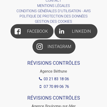
CONTACT
MENTIONS LÉGALES
CONDITIONS GÉNÉRALES D'UTILISATION - AVIS
POLITIQUE DE PROTECTION DES DONNÉES
GESTION DES COOKIES
FACEBOOK
LINKEDIN
INSTAGRAM
RÉVISIONS CONTRÔLES
Agence Béthune
03 21 83 18 06
07 70 89 06 76
RÉVISIONS CONTRÔLES
Agence Boulogne-sur-Mer