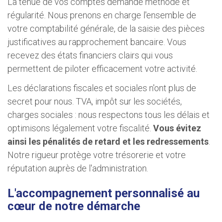
La tenue de vos comptes demande méthode et
régularité. Nous prenons en charge l'ensemble de
votre comptabilité générale, de la saisie des pièces
justificatives au rapprochement bancaire. Vous
recevez des états financiers clairs qui vous
permettent de piloter efficacement votre activité.
Les déclarations fiscales et sociales n'ont plus de
secret pour nous. TVA, impôt sur les sociétés,
charges sociales : nous respectons tous les délais et
optimisons légalement votre fiscalité.
Vous évitez
ainsi les pénalités de retard et les redressements
.
Notre rigueur protège votre trésorerie et votre
réputation auprès de l'administration.
L'accompagnement personnalisé au
cœur de notre démarche