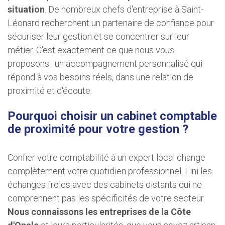
situation
. De nombreux chefs d'entreprise à Saint-
Léonard recherchent un partenaire de confiance pour
sécuriser leur gestion et se concentrer sur leur
métier. C'est exactement ce que nous vous
proposons : un accompagnement personnalisé qui
répond à vos besoins réels, dans une relation de
proximité et d'écoute.
Pourquoi choisir un cabinet comptable
de proximité pour votre gestion ?
Confier votre comptabilité à un expert local change
complètement votre quotidien professionnel. Fini les
échanges froids avec des cabinets distants qui ne
comprennent pas les spécificités de votre secteur.
Nous connaissons les entreprises de la Côte