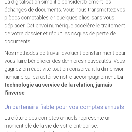
La digitalisation simplifie considérablement les
échanges de documents. Vous nous transmettez vos
pièces comptables en quelques clics, sans vous
déplacer. Cet envoi numérique accélère le traitement
de votre dossier et réduit les risques de perte de
documents.
Nos méthodes de travail évoluent constamment pour
vous faire bénéficier des dernières nouveautés. Vous
gagnez en réactivité tout en conservant la dimension
humaine qui caractérise notre accompagnement.
La
technologie au service de la relation, jamais
l'inverse
.
Un partenaire fiable pour vos comptes annuels
La clôture des comptes annuels représente un
moment clé de la vie de votre entreprise.