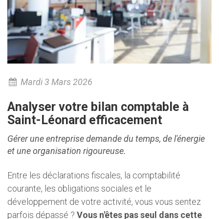
Mardi 3 Mars 2026
Analyser votre bilan comptable à
Saint-Léonard efficacement
Gérer une entreprise demande du temps, de l'énergie
et une organisation rigoureuse.
Entre les déclarations fiscales, la comptabilité
courante, les obligations sociales et le
développement de votre activité, vous vous sentez
parfois dépassé ?
Vous n'êtes pas seul dans cette