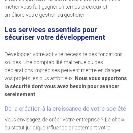
métier vous fait gagner un temps précieux et
améliore votre gestion au quotidien.
Les services essentiels pour
sécuriser votre développement
Développer votre activité nécessite des fondations
solides. Une comptabilité mal tenue ou des
déclarations imprécises peuvent mettre en danger
vos projets les plus ambitieux.
Nous vous apportons
la sécurité dont vous avez besoin pour avancer
sereinement
.
De la création à la croissance de votre société
Vous envisagez de créer votre entreprise ? Le choix
du statut juridique influence directement votre