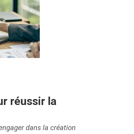
r réussir la
 engager dans la création