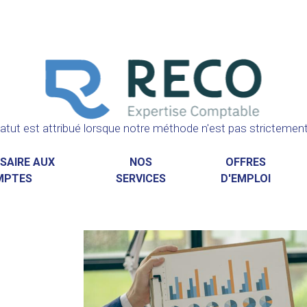
atut est attribué lorsque notre méthode n'est pas strictement 
SAIRE AUX
NOS
OFFRES
MPTES
SERVICES
D'EMPLOI